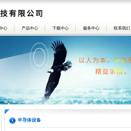
中心
产品中心
下载中心
服务中心
联系我们
半导体设备