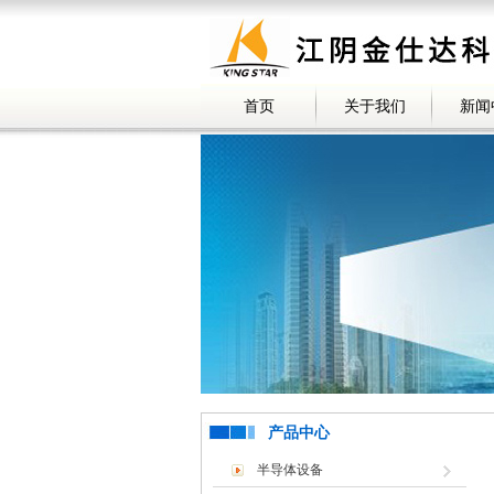
首页
关于我们
新闻
产品中心
半导体设备