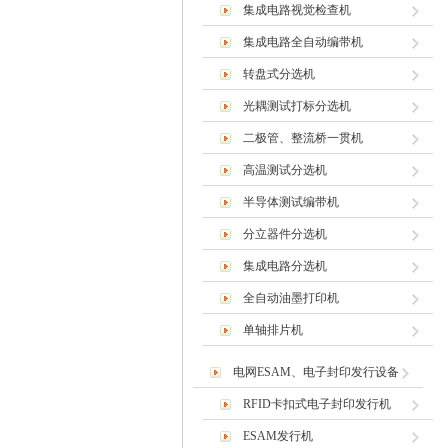
集成电路视觉检查机
集成电路全自动编带机
转盘式分选机
光耦测试打标分选机
二极管、整流桥一贯机
高温测试分选机
半导体测试编带机
分立器件分选机
集成电路分选机
全自动油墨打印机
单轴排片机
电网ESAM、电子封印发行设备
RFID卡扣式电子封印发行机
ESAM发行机