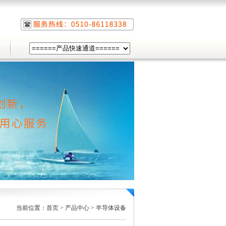
当前位置：
首页
>
产品中心
>
半导体设备